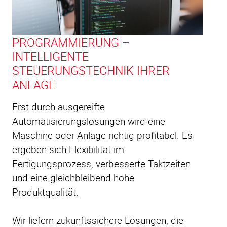
PROGRAMMIERUNG –
INTELLIGENTE
STEUERUNGSTECHNIK IHRER
ANLAGE
Erst durch ausgereifte
Automatisierungslösungen wird eine
Maschine oder Anlage richtig profitabel. Es
ergeben sich Flexibilität im
Fertigungsprozess, verbesserte Taktzeiten
und eine gleichbleibend hohe
Produktqualität.
Wir liefern zukunftssichere Lösungen, die