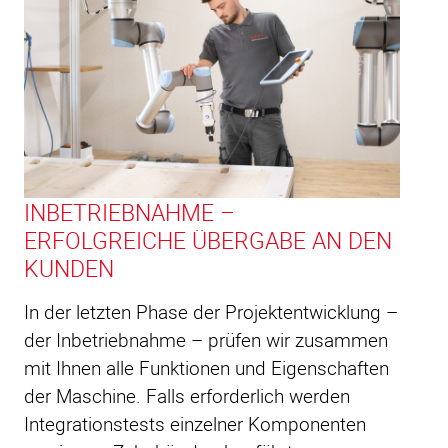
INBETRIEBNAHME –
ERFOLGREICHE ÜBERGABE AN DEN
KUNDEN
In der letzten Phase der Projektentwicklung –
der Inbetriebnahme – prüfen wir zusammen
mit Ihnen alle Funktionen und Eigenschaften
der Maschine. Falls erforderlich werden
Integrationstests einzelner Komponenten