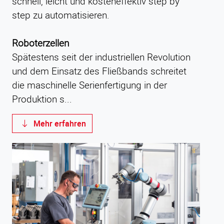
schnell, leicht und kosteneffektiv step by
step zu automatisieren.
Roboterzellen
Spätestens seit der industriellen Revolution
und dem Einsatz des Fließbands schreitet
die maschinelle Serienfertigung in der
Produktion s...
Mehr erfahren