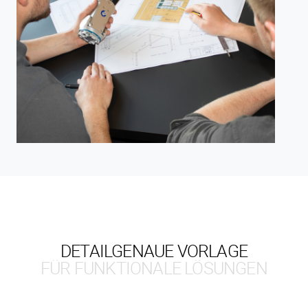
DETAILGENAUE VORLAGE
FÜR FUNKTIONALE LÖSUNGEN