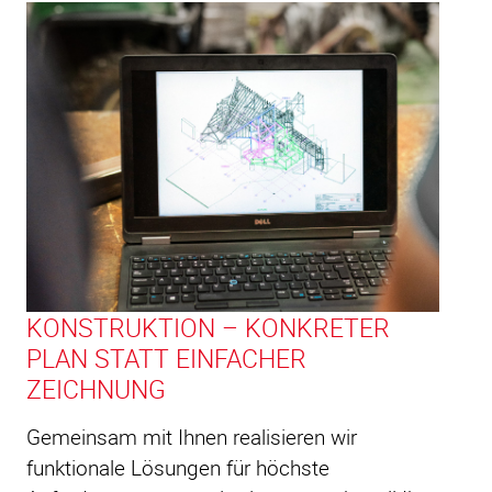
KONSTRUKTION – KONKRETER
PLAN STATT EINFACHER
ZEICHNUNG
Gemeinsam mit Ihnen realisieren wir
funktionale Lösungen für höchste