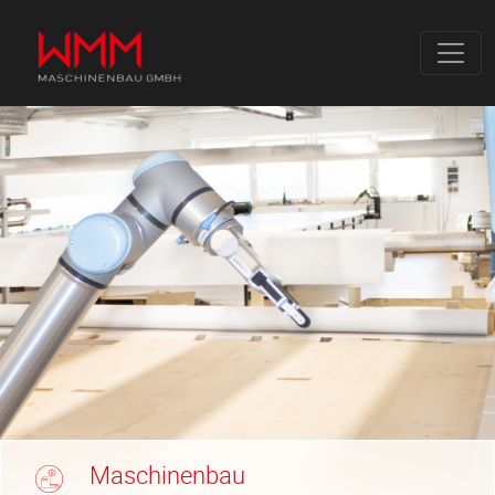
Maschinenbau