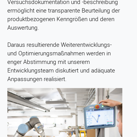
Versuchsdokumentation und -beschreibung
ermöglicht eine transparente Beurteilung der
produktbezogenen Kenngrößen und deren
Auswertung.
Daraus resultierende Weiterentwicklungs-
und Optimierungsmaßnahmen werden in
enger Abstimmung mit unserem
Entwicklungsteam diskutiert und adäquate
Anpassungen realisiert.