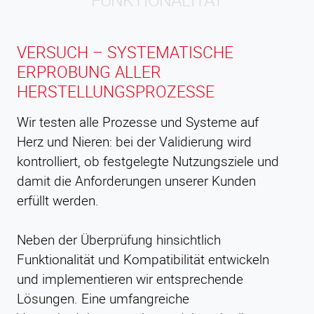
VERSUCH – SYSTEMATISCHE
ERPROBUNG ALLER
HERSTELLUNGSPROZESSE
Wir testen alle Prozesse und Systeme auf
Herz und Nieren: bei der Validierung wird
kontrolliert, ob festgelegte Nutzungsziele und
damit die Anforderungen unserer Kunden
erfüllt werden.
Neben der Überprüfung hinsichtlich
Funktionalität und Kompatibilität entwickeln
und implementieren wir entsprechende
Lösungen. Eine umfangreiche