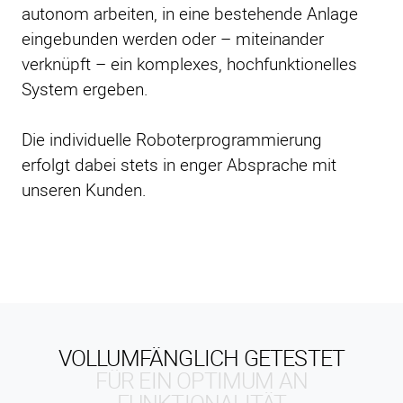
autonom arbeiten, in eine bestehende Anlage
eingebunden werden oder – miteinander
verknüpft – ein komplexes, hochfunktionelles
System ergeben.
Die individuelle Roboterprogrammierung
erfolgt dabei stets in enger Absprache mit
unseren Kunden.
VOLLUMFÄNGLICH GETESTET
FÜR EIN OPTIMUM AN
FUNKTIONALITÄT