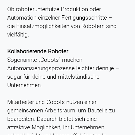
Ob roboteruntertütze Produktion oder
Automation einzelner Fertigungsschritte –
die Einsatzmöglichkeiten von Robotern sind
vielfältig.
Kollaborierende Roboter
Sogenannte „Cobots“ machen
Automatisierungsprozesse leichter denn je –
sogar für kleine und mittelständische
Unternehmen.
Mitarbeiter und Cobots nutzen einen
gemeinsamen Arbeitsraum, um Bauteile zu
bearbeiten. Dadurch bietet sich eine
attraktive Möglichkeit, Ihr Unternehmen