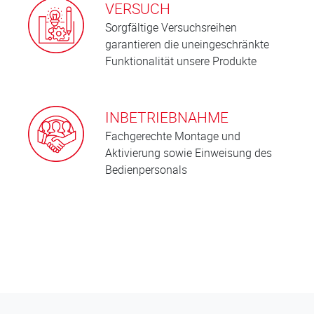
VERSUCH
Sorgfältige Versuchsreihen
garantieren die uneingeschränkte
Funktionalität unsere Produkte
INBETRIEBNAHME
Fachgerechte Montage und
Aktivierung sowie Einweisung des
Bedienpersonals