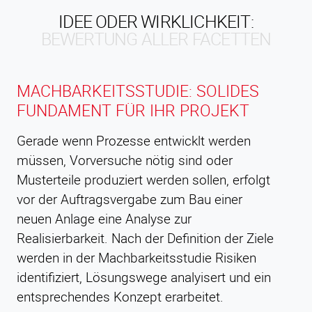
IDEE ODER WIRKLICHKEIT:
BEWERTUNG ALLER FACETTEN
MACHBARKEITSSTUDIE: SOLIDES
FUNDAMENT FÜR IHR PROJEKT
Gerade wenn Prozesse entwicklt werden
müssen, Vorversuche nötig sind oder
Musterteile produziert werden sollen, erfolgt
vor der Auftragsvergabe zum Bau einer
neuen Anlage eine Analyse zur
Realisierbarkeit. Nach der Definition der Ziele
werden in der Machbarkeitsstudie Risiken
identifiziert, Lösungswege analyisert und ein
entsprechendes Konzept erarbeitet.