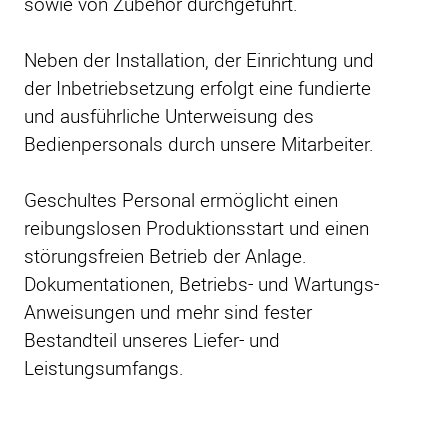
sowie von Zubehör durchgeführt.
Neben der Installation, der Einrichtung und
der Inbetriebsetzung erfolgt eine fundierte
und ausführliche Unterweisung des
Bedienpersonals durch unsere Mitarbeiter.
Geschultes Personal ermöglicht einen
reibungslosen Produktionsstart und einen
störungsfreien Betrieb der Anlage.
Dokumentationen, Betriebs- und Wartungs-
Anweisungen und mehr sind fester
Bestandteil unseres Liefer- und
Leistungsumfangs.