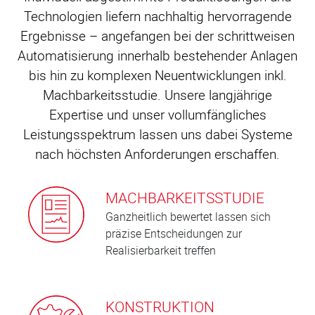
Technologien liefern nachhaltig hervorragende
Ergebnisse – angefangen bei der schrittweisen
Automatisierung innerhalb bestehender Anlagen
bis hin zu komplexen Neuentwicklungen inkl.
Machbarkeitsstudie. Unsere langjährige
Expertise und unser vollumfängliches
Leistungsspektrum lassen uns dabei Systeme
nach höchsten Anforderungen erschaffen.
MACHBARKEITSSTUDIE
Ganzheitlich bewertet lassen sich
präzise Entscheidungen zur
Realisierbarkeit treffen
KONSTRUKTION