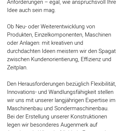
Anforderungen – egal, wie anspruchsvoll Ihre
Idee auch sein mag.
Ob Neu- oder Weiterentwicklung von
Produkten, Einzelkomponenten, Maschinen
oder Anlagen: mit kreativen und
durchdachten Ideen meistern wir den Spagat
zwischen Kundenorientierung, Effizienz und
Zeitplan.
Den Herausforderungen bezüglich Flexibilität,
Innovations- und Wandlungsfähigkeit stellen
wir uns mit unserer langjährigen Expertise im
Maschinenbau und Sondermaschinenbau.
Bei der Erstellung unserer Konstruktionen
legen wir besonderes Augenmerk auf