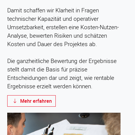
Damit schaffen wir Klarheit in Fragen
technischer Kapazität und operativer
Umsetzbarkeit, erstellen eine Kosten-Nutzen-
Analyse, bewerten Risiken und schätzen
Kosten und Dauer des Projektes ab.
Die ganzheitliche Bewertung der Ergebnisse
stellt damit die Basis für präzise
Entscheidungen dar und zeigt, wie rentable
Ergebnisse erzielt werden können.
Mehr erfahren