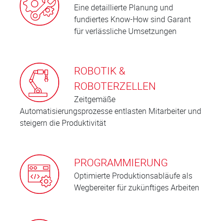
Eine detaillierte Planung und
fundiertes Know-How sind Garant
für verlässliche Umsetzungen
ROBOTIK &
ROBOTERZELLEN
Zeitgemäße
Automatisierungsprozesse entlasten Mitarbeiter und
steigern die Produktivität
PROGRAMMIERUNG
Optimierte Produktionsabläufe als
Wegbereiter für zukünftiges Arbeiten