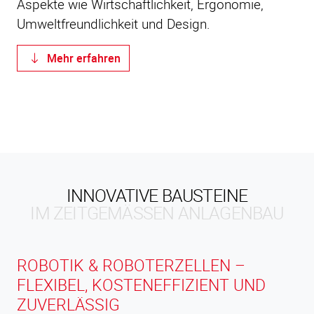
Aspekte wie Wirtschaftlichkeit, Ergonomie,
Umweltfreundlichkeit und Design.
Mehr erfahren
INNOVATIVE BAUSTEINE
IM ZEITGEMÄSSEN ANLAGENBAU
ROBOTIK & ROBOTERZELLEN –
FLEXIBEL, KOSTENEFFIZIENT UND
ZUVERLÄSSIG